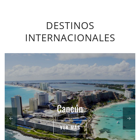
DESTINOS
INTERNACIONALES
Cancún
VER MÁS