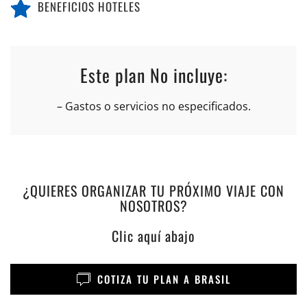
BENEFICIOS HOTELES
Este plan No incluye:
– Gastos o servicios no especificados.
¿QUIERES ORGANIZAR TU PRÓXIMO VIAJE CON
NOSOTROS?
Clic aquí abajo
COTIZA TU PLAN A BRASIL