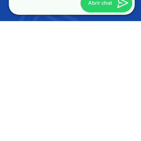
Abrir chat