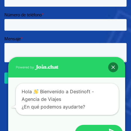
Powered by
Hola
Bienvenido a Destinoft -
Agencia de Viajes
¿En qué podemos ayudarte?