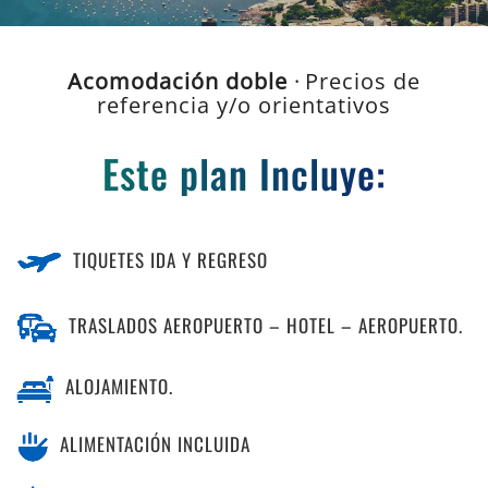
Acomodación doble
· Precios de
referencia y/o orientativos
Este plan Incluye:
TIQUETES IDA Y REGRESO
TRASLADOS AEROPUERTO – HOTEL – AEROPUERTO.
ALOJAMIENTO.
ALIMENTACIÓN INCLUIDA