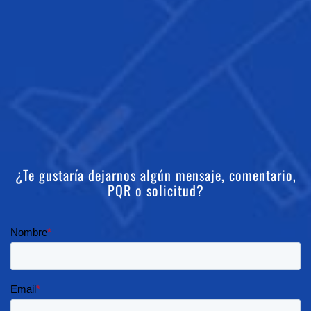
¿Te gustaría dejarnos algún mensaje, comentario,
PQR o solicitud?