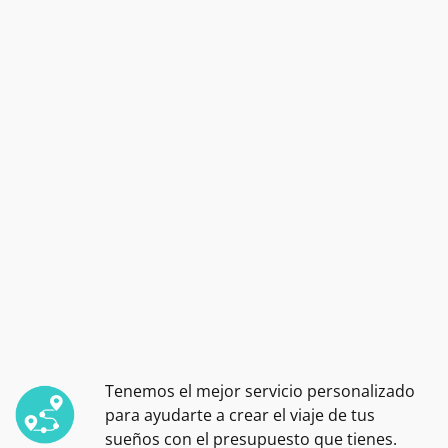
Tenemos el mejor servicio personalizado
para ayudarte a crear el viaje de tus
sueños con el presupuesto que tienes.