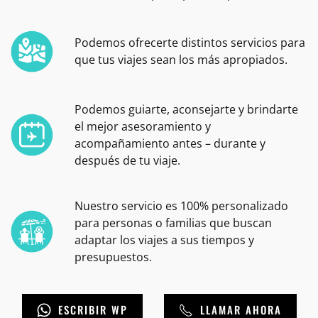
Podemos ofrecerte distintos servicios para
que tus viajes sean los más apropiados.
Podemos guiarte, aconsejarte y brindarte
el mejor asesoramiento y
acompañamiento antes – durante y
después de tu viaje.
Nuestro servicio es 100% personalizado
para personas o familias que buscan
adaptar los viajes a sus tiempos y
presupuestos.
ESCRIBIR WP
LLAMAR AHORA