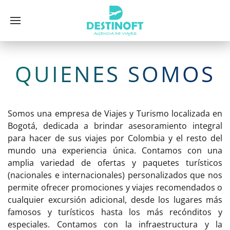
QUIENES SOMOS
Somos una empresa de Viajes y Turismo localizada en
Bogotá, dedicada a brindar asesoramiento integral
para hacer de sus viajes por Colombia y el resto del
mundo una experiencia única. Contamos con una
amplia variedad de ofertas y paquetes turísticos
(nacionales e internacionales) personalizados que nos
permite ofrecer promociones y viajes recomendados o
cualquier excursión adicional, desde los lugares más
famosos y turísticos hasta los más recónditos y
especiales. Contamos con la infraestructura y la