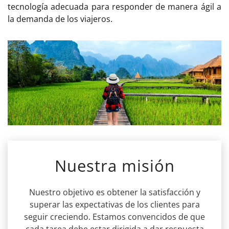
tecnología adecuada para responder de manera ágil a
la demanda de los viajeros.
Nuestra misión
Nuestro objetivo es obtener la satisfacción y
superar las expectativas de los clientes para
seguir creciendo. Estamos convencidos de que
cada tarea debe estar dirigida a dar respuesta