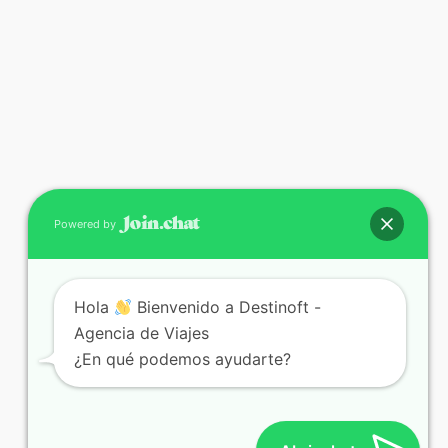
Powered by
Hola
Bienvenido a Destinoft -
Agencia de Viajes
¿En qué podemos ayudarte?