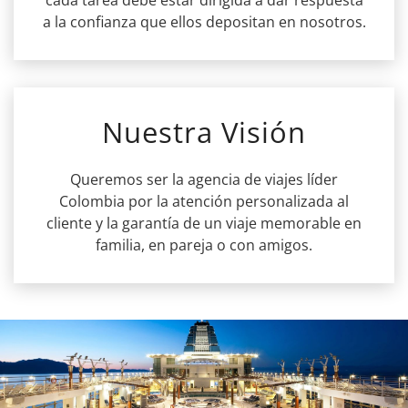
a la confianza que ellos depositan en nosotros.
Nuestra Visión
Queremos ser la agencia de viajes líder
Colombia por la atención personalizada al
cliente y la garantía de un viaje memorable en
familia, en pareja o con amigos.