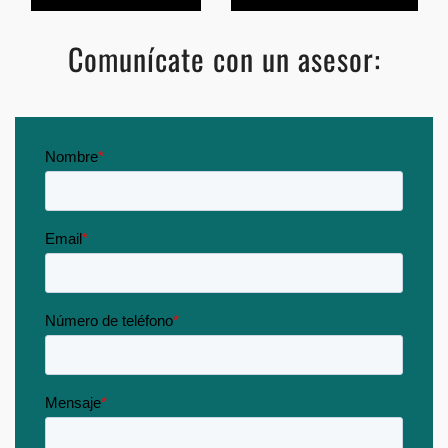
Comunícate con un asesor: