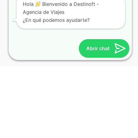
Hola
Bienvenido a Destinoft -
Agencia de Viajes
¿En qué podemos ayudarte?
Abrir chat