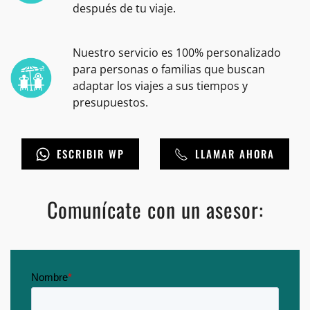
después de tu viaje.
Nuestro servicio es 100% personalizado
para personas o familias que buscan
adaptar los viajes a sus tiempos y
presupuestos.
ESCRIBIR WP
LLAMAR AHORA
Comunícate con un asesor: