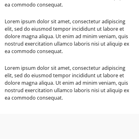
ea commodo consequat.
Lorem ipsum dolor sit amet, consectetur adipiscing
elit, sed do eiusmod tempor incididunt ut labore et
dolore magna aliqua. Ut enim ad minim veniam, quis
nostrud exercitation ullamco laboris nisi ut aliquip ex
ea commodo consequat.
Lorem ipsum dolor sit amet, consectetur adipiscing
elit, sed do eiusmod tempor incididunt ut labore et
dolore magna aliqua. Ut enim ad minim veniam, quis
nostrud exercitation ullamco laboris nisi ut aliquip ex
ea commodo consequat.