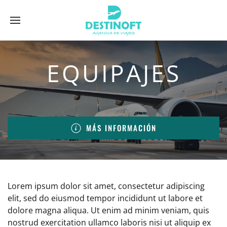
EQUIPAJES
MÁS INFORMACIÓN
Lorem ipsum dolor sit amet, consectetur adipiscing
elit, sed do eiusmod tempor incididunt ut labore et
dolore magna aliqua. Ut enim ad minim veniam, quis
nostrud exercitation ullamco laboris nisi ut aliquip ex