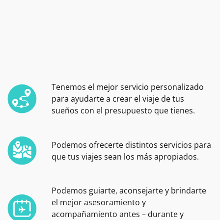
Tenemos el mejor servicio personalizado
para ayudarte a crear el viaje de tus
sueños con el presupuesto que tienes.
Podemos ofrecerte distintos servicios para
que tus viajes sean los más apropiados.
Podemos guiarte, aconsejarte y brindarte
el mejor asesoramiento y
acompañamiento antes – durante y