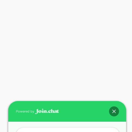
Powered by